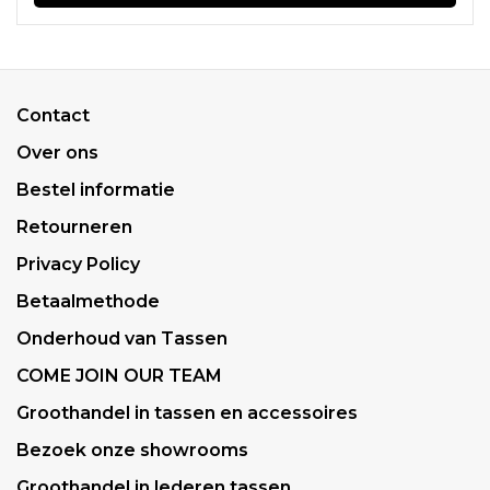
Contact
Over ons
Bestel informatie
Retourneren
Privacy Policy
Betaalmethode
Onderhoud van Tassen
COME JOIN OUR TEAM
Groothandel in tassen en accessoires
Bezoek onze showrooms
Groothandel in lederen tassen