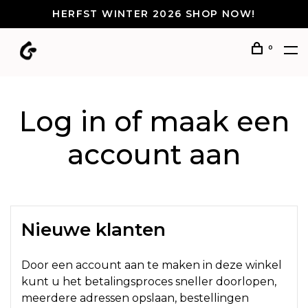
HERFST WINTER 2026 SHOP NOW!
0
Log in of maak een
account aan
Nieuwe klanten
Door een account aan te maken in deze winkel
kunt u het betalingsproces sneller doorlopen,
meerdere adressen opslaan, bestellingen