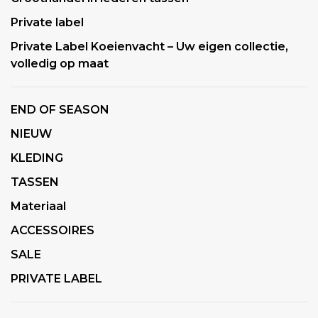
Private label
Private Label Koeienvacht – Uw eigen collectie,
volledig op maat
END OF SEASON
NIEUW
KLEDING
TASSEN
Materiaal
ACCESSOIRES
SALE
PRIVATE LABEL