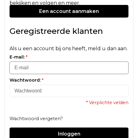
bekijken en volgen en meer.
Een account aanmaken
Geregistreerde klanten
Als u een account bij ons heeft, meld u dan aan.
E-mail:
*
Wachtwoord:
*
* Verplichte velden
Wachtwoord vergeten?
Inloggen