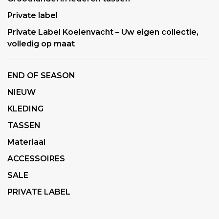
Private label
Private Label Koeienvacht – Uw eigen collectie,
volledig op maat
END OF SEASON
NIEUW
KLEDING
TASSEN
Materiaal
ACCESSOIRES
SALE
PRIVATE LABEL