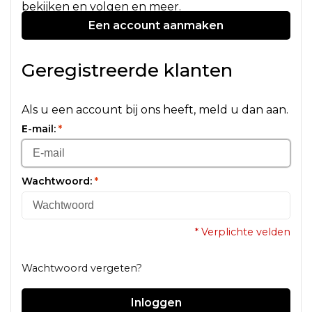
bekijken en volgen en meer.
Een account aanmaken
Geregistreerde klanten
Als u een account bij ons heeft, meld u dan aan.
E-mail:
*
Wachtwoord:
*
* Verplichte velden
Wachtwoord vergeten?
Inloggen