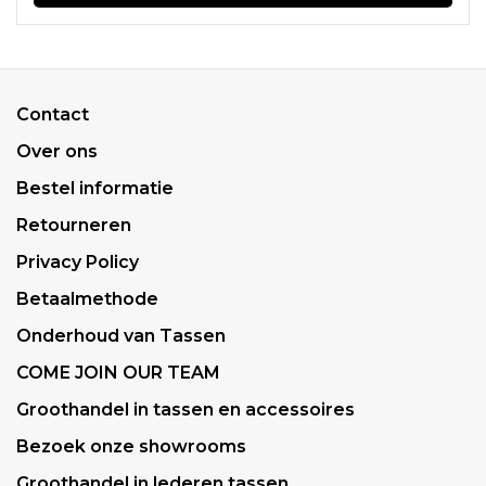
Contact
Over ons
Bestel informatie
Retourneren
Privacy Policy
Betaalmethode
Onderhoud van Tassen
COME JOIN OUR TEAM
Groothandel in tassen en accessoires
Bezoek onze showrooms
Groothandel in lederen tassen