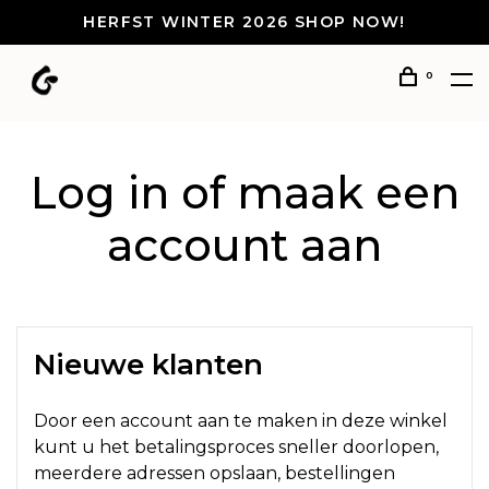
HERFST WINTER 2026 SHOP NOW!
0
Log in of maak een
account aan
Nieuwe klanten
Door een account aan te maken in deze winkel
kunt u het betalingsproces sneller doorlopen,
meerdere adressen opslaan, bestellingen