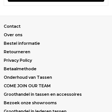
Contact
Over ons
Bestel informatie
Retourneren
Privacy Policy
Betaalmethode
Onderhoud van Tassen
COME JOIN OUR TEAM
Groothandel in tassen en accessoires
Bezoek onze showrooms
Groothandel in lederen tassen