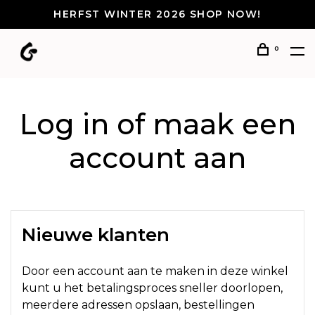
HERFST WINTER 2026 SHOP NOW!
0
Log in of maak een
account aan
Nieuwe klanten
Door een account aan te maken in deze winkel
kunt u het betalingsproces sneller doorlopen,
meerdere adressen opslaan, bestellingen