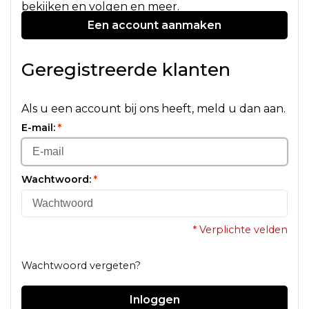
bekijken en volgen en meer.
Een account aanmaken
Geregistreerde klanten
Als u een account bij ons heeft, meld u dan aan.
E-mail:
*
Wachtwoord:
*
* Verplichte velden
Wachtwoord vergeten?
Inloggen