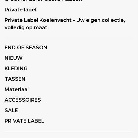
Private label
Private Label Koeienvacht – Uw eigen collectie,
volledig op maat
END OF SEASON
NIEUW
KLEDING
TASSEN
Materiaal
ACCESSOIRES
SALE
PRIVATE LABEL