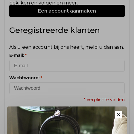
bekijken en volgen en meer.
Een account aanmaken
Geregistreerde klanten
Als u een account bij ons heeft, meld u dan aan.
E-mail:
*
Wachtwoord:
*
* Verplichte velden
✕
Wachtwoord vergeten?
Inloggen