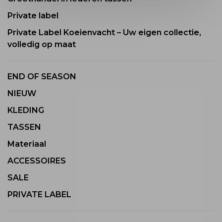
Private label
Private Label Koeienvacht – Uw eigen collectie,
volledig op maat
END OF SEASON
NIEUW
KLEDING
TASSEN
Materiaal
ACCESSOIRES
SALE
PRIVATE LABEL