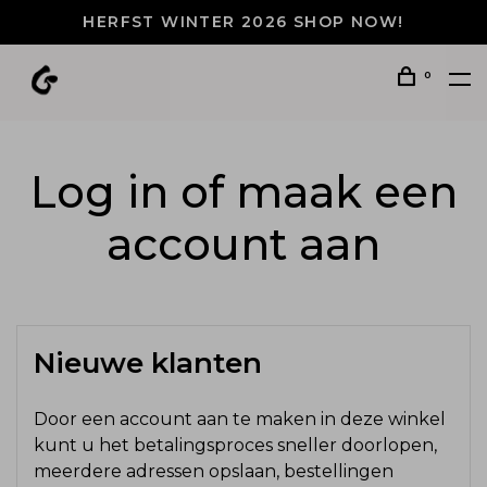
HERFST WINTER 2026 SHOP NOW!
0
Log in of maak een
account aan
Nieuwe klanten
Door een account aan te maken in deze winkel
kunt u het betalingsproces sneller doorlopen,
meerdere adressen opslaan, bestellingen