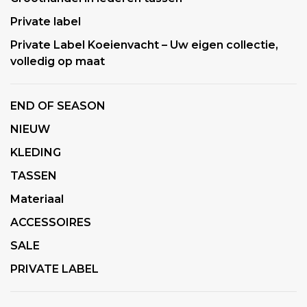
Private label
Private Label Koeienvacht – Uw eigen collectie,
volledig op maat
END OF SEASON
NIEUW
KLEDING
TASSEN
Materiaal
ACCESSOIRES
SALE
PRIVATE LABEL