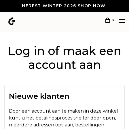
HERFST WINTER 2026 SHOP NOW!
0
Log in of maak een
account aan
Nieuwe klanten
Door een account aan te maken in deze winkel
kunt u het betalingsproces sneller doorlopen,
meerdere adressen opslaan, bestellingen