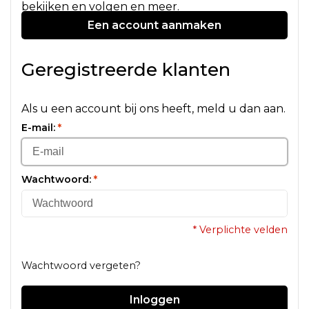
bekijken en volgen en meer.
Een account aanmaken
Geregistreerde klanten
Als u een account bij ons heeft, meld u dan aan.
E-mail:
*
Wachtwoord:
*
* Verplichte velden
Wachtwoord vergeten?
Inloggen