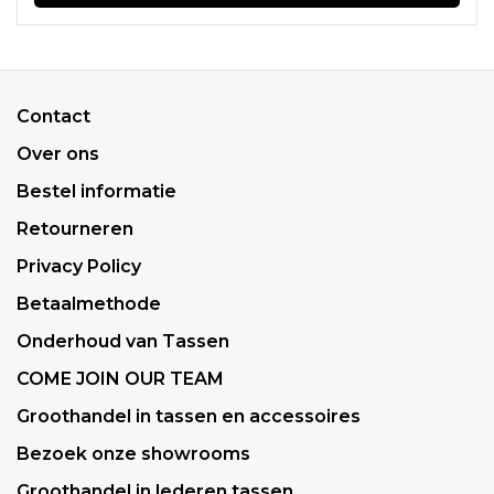
Contact
Over ons
Bestel informatie
Retourneren
Privacy Policy
Betaalmethode
Onderhoud van Tassen
COME JOIN OUR TEAM
Groothandel in tassen en accessoires
Bezoek onze showrooms
Groothandel in lederen tassen