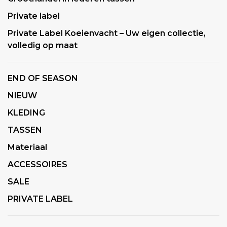
Private label
Private Label Koeienvacht – Uw eigen collectie,
volledig op maat
END OF SEASON
NIEUW
KLEDING
TASSEN
Materiaal
ACCESSOIRES
SALE
PRIVATE LABEL