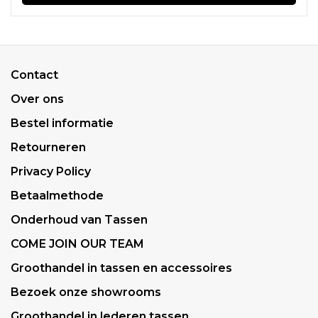
Contact
Over ons
Bestel informatie
Retourneren
Privacy Policy
Betaalmethode
Onderhoud van Tassen
COME JOIN OUR TEAM
Groothandel in tassen en accessoires
Bezoek onze showrooms
Groothandel in lederen tassen