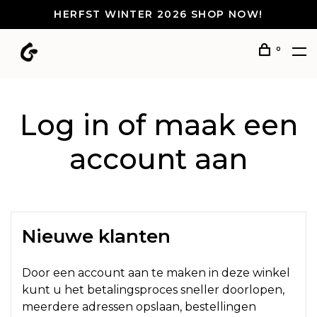
HERFST WINTER 2026 SHOP NOW!
0
Log in of maak een
account aan
Nieuwe klanten
Door een account aan te maken in deze winkel
kunt u het betalingsproces sneller doorlopen,
meerdere adressen opslaan, bestellingen