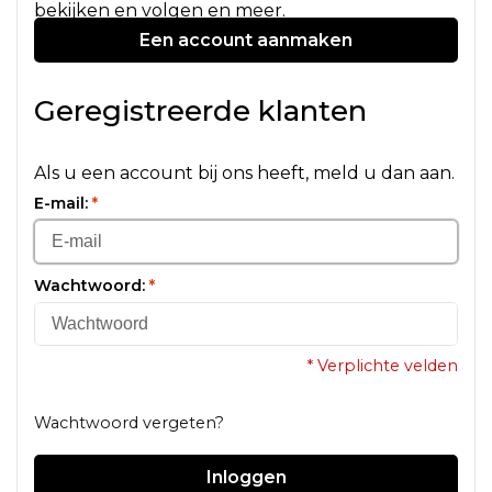
bekijken en volgen en meer.
Een account aanmaken
Geregistreerde klanten
Als u een account bij ons heeft, meld u dan aan.
E-mail:
*
Wachtwoord:
*
* Verplichte velden
Wachtwoord vergeten?
Inloggen