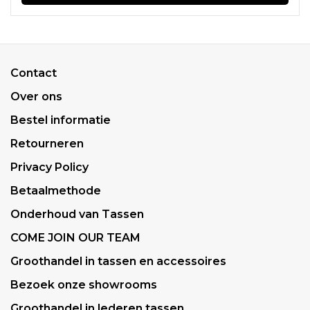
Contact
Over ons
Bestel informatie
Retourneren
Privacy Policy
Betaalmethode
Onderhoud van Tassen
COME JOIN OUR TEAM
Groothandel in tassen en accessoires
Bezoek onze showrooms
Groothandel in lederen tassen