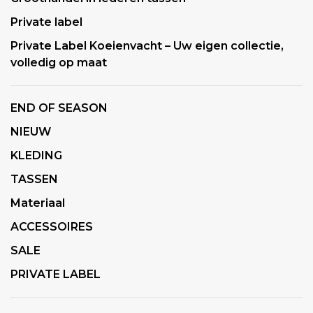
Private label
Private Label Koeienvacht – Uw eigen collectie,
volledig op maat
END OF SEASON
NIEUW
KLEDING
TASSEN
Materiaal
ACCESSOIRES
SALE
PRIVATE LABEL