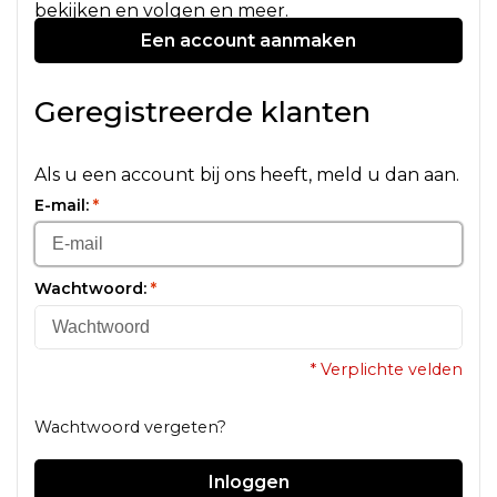
bekijken en volgen en meer.
Een account aanmaken
Geregistreerde klanten
Als u een account bij ons heeft, meld u dan aan.
E-mail:
*
Wachtwoord:
*
* Verplichte velden
Wachtwoord vergeten?
Inloggen