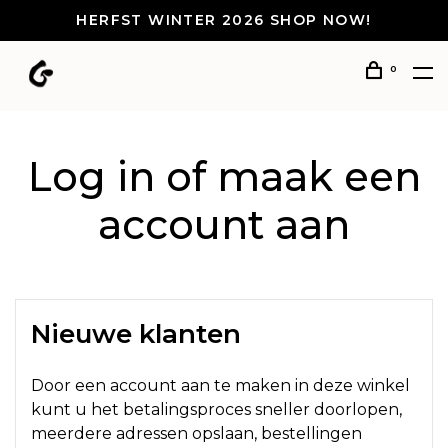
HERFST WINTER 2026 SHOP NOW!
0
Log in of maak een
account aan
Nieuwe klanten
Door een account aan te maken in deze winkel
kunt u het betalingsproces sneller doorlopen,
meerdere adressen opslaan, bestellingen