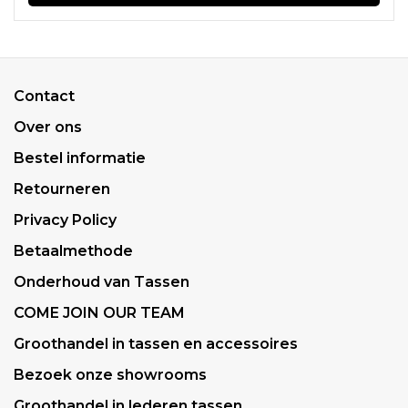
Contact
Over ons
Bestel informatie
Retourneren
Privacy Policy
Betaalmethode
Onderhoud van Tassen
COME JOIN OUR TEAM
Groothandel in tassen en accessoires
Bezoek onze showrooms
Groothandel in lederen tassen