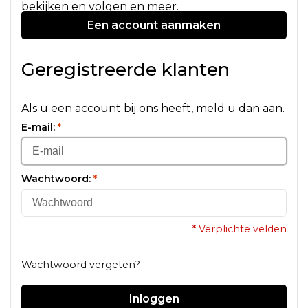
bekijken en volgen en meer.
Een account aanmaken
Geregistreerde klanten
Als u een account bij ons heeft, meld u dan aan.
E-mail:
*
Wachtwoord:
*
* Verplichte velden
Wachtwoord vergeten?
Inloggen