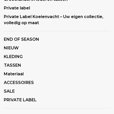
Private label
Private Label Koeienvacht – Uw eigen collectie,
volledig op maat
END OF SEASON
NIEUW
KLEDING
TASSEN
Materiaal
ACCESSOIRES
SALE
PRIVATE LABEL