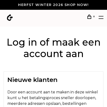
HERFST WINTER 2026 SHOP NOW!
0
Log in of maak een
account aan
Nieuwe klanten
Door een account aan te maken in deze winkel
kunt u het betalingsproces sneller doorlopen,
meerdere adressen opslaan, bestellingen