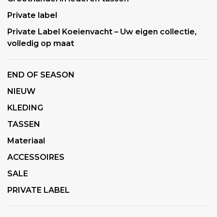
Private label
Private Label Koeienvacht – Uw eigen collectie,
volledig op maat
END OF SEASON
NIEUW
KLEDING
TASSEN
Materiaal
ACCESSOIRES
SALE
PRIVATE LABEL