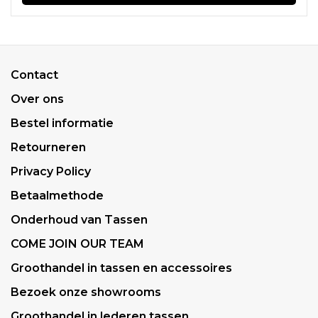
Contact
Over ons
Bestel informatie
Retourneren
Privacy Policy
Betaalmethode
Onderhoud van Tassen
COME JOIN OUR TEAM
Groothandel in tassen en accessoires
Bezoek onze showrooms
Groothandel in lederen tassen