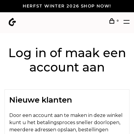
HERFST WINTER 2026 SHOP NOW!
0
Log in of maak een
account aan
Nieuwe klanten
Door een account aan te maken in deze winkel
kunt u het betalingsproces sneller doorlopen,
meerdere adressen opslaan, bestellingen