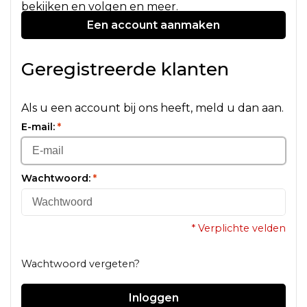
bekijken en volgen en meer.
Een account aanmaken
Geregistreerde klanten
Als u een account bij ons heeft, meld u dan aan.
E-mail:
*
Wachtwoord:
*
* Verplichte velden
Wachtwoord vergeten?
Inloggen