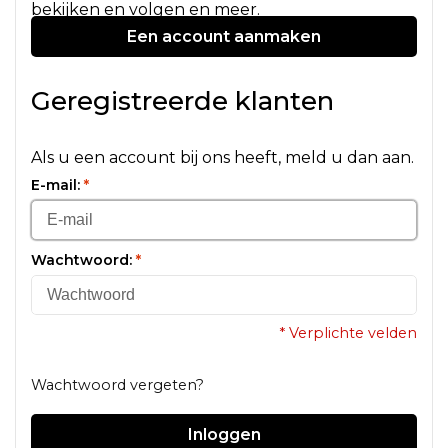
bekijken en volgen en meer.
Een account aanmaken
Geregistreerde klanten
Als u een account bij ons heeft, meld u dan aan.
E-mail:
*
Wachtwoord:
*
* Verplichte velden
Wachtwoord vergeten?
Inloggen