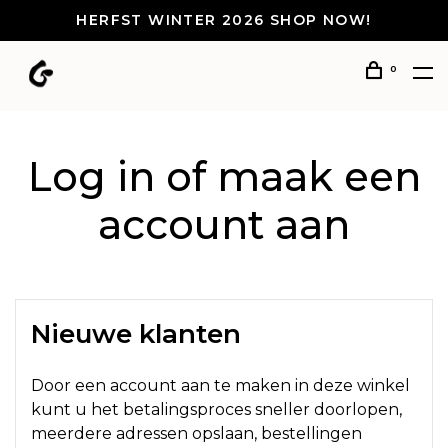
HERFST WINTER 2026 SHOP NOW!
0
Log in of maak een
account aan
Nieuwe klanten
Door een account aan te maken in deze winkel
kunt u het betalingsproces sneller doorlopen,
meerdere adressen opslaan, bestellingen