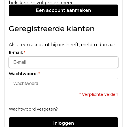
bekijken en volgen en meer.
Een account aanmaken
Geregistreerde klanten
Als u een account bij ons heeft, meld u dan aan.
E-mail:
*
Wachtwoord:
*
* Verplichte velden
Wachtwoord vergeten?
Inloggen