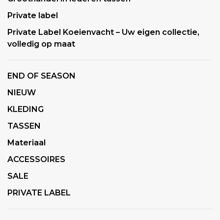
Private label
Private Label Koeienvacht – Uw eigen collectie,
volledig op maat
END OF SEASON
NIEUW
KLEDING
TASSEN
Materiaal
ACCESSOIRES
SALE
PRIVATE LABEL