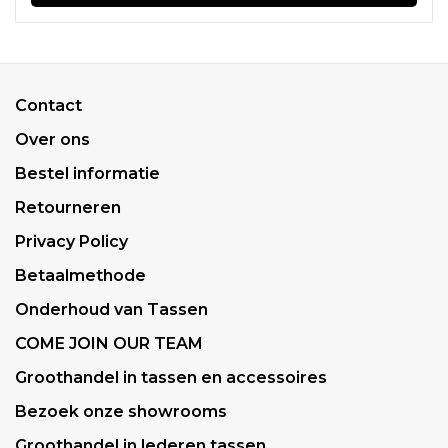
Contact
Over ons
Bestel informatie
Retourneren
Privacy Policy
Betaalmethode
Onderhoud van Tassen
COME JOIN OUR TEAM
Groothandel in tassen en accessoires
Bezoek onze showrooms
Groothandel in lederen tassen