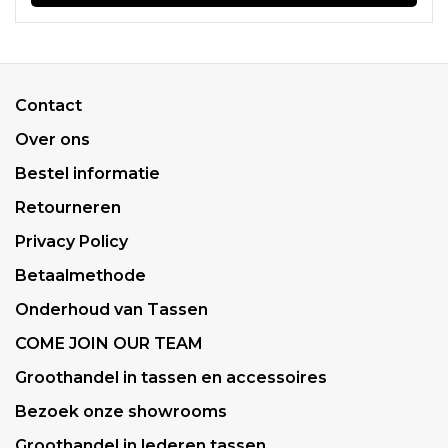
Contact
Over ons
Bestel informatie
Retourneren
Privacy Policy
Betaalmethode
Onderhoud van Tassen
COME JOIN OUR TEAM
Groothandel in tassen en accessoires
Bezoek onze showrooms
Groothandel in lederen tassen