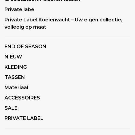
Private label
Private Label Koeienvacht – Uw eigen collectie,
volledig op maat
END OF SEASON
NIEUW
KLEDING
TASSEN
Materiaal
ACCESSOIRES
SALE
PRIVATE LABEL