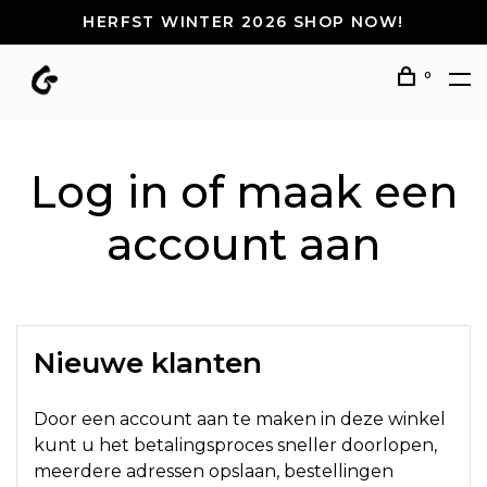
HERFST WINTER 2026 SHOP NOW!
0
Log in of maak een
account aan
Nieuwe klanten
Door een account aan te maken in deze winkel
kunt u het betalingsproces sneller doorlopen,
meerdere adressen opslaan, bestellingen