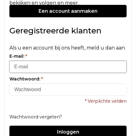
bekijken en volgen en meer.
Een account aanmaken
Geregistreerde klanten
Als u een account bij ons heeft, meld u dan aan.
E-mail:
*
Wachtwoord:
*
* Verplichte velden
Wachtwoord vergeten?
Inloggen