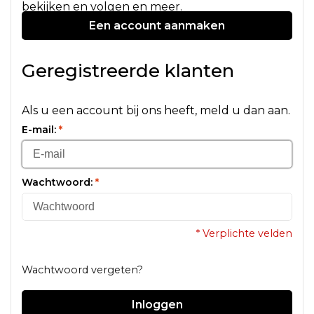
bekijken en volgen en meer.
Een account aanmaken
Geregistreerde klanten
Als u een account bij ons heeft, meld u dan aan.
E-mail:
*
Wachtwoord:
*
* Verplichte velden
Wachtwoord vergeten?
Inloggen