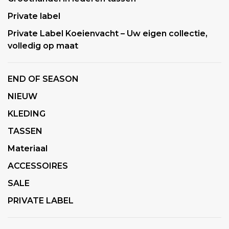
Private label
Private Label Koeienvacht – Uw eigen collectie,
volledig op maat
END OF SEASON
NIEUW
KLEDING
TASSEN
Materiaal
ACCESSOIRES
SALE
PRIVATE LABEL