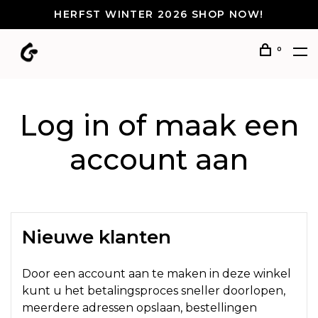
HERFST WINTER 2026 SHOP NOW!
0
Log in of maak een
account aan
Nieuwe klanten
Door een account aan te maken in deze winkel
kunt u het betalingsproces sneller doorlopen,
meerdere adressen opslaan, bestellingen