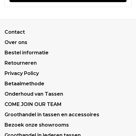
Contact
Over ons
Bestel informatie
Retourneren
Privacy Policy
Betaalmethode
Onderhoud van Tassen
COME JOIN OUR TEAM
Groothandel in tassen en accessoires
Bezoek onze showrooms
Groothandel in lederen tassen