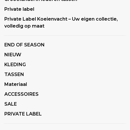
Private label
Private Label Koeienvacht – Uw eigen collectie,
volledig op maat
END OF SEASON
NIEUW
KLEDING
TASSEN
Materiaal
ACCESSOIRES
SALE
PRIVATE LABEL