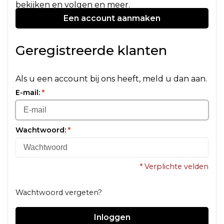
bekijken en volgen en meer.
Een account aanmaken
Geregistreerde klanten
Als u een account bij ons heeft, meld u dan aan.
E-mail:
*
Wachtwoord:
*
* Verplichte velden
Wachtwoord vergeten?
Inloggen