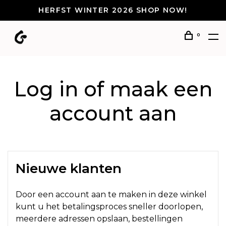
HERFST WINTER 2026 SHOP NOW!
0
Log in of maak een
account aan
Nieuwe klanten
Door een account aan te maken in deze winkel
kunt u het betalingsproces sneller doorlopen,
meerdere adressen opslaan, bestellingen