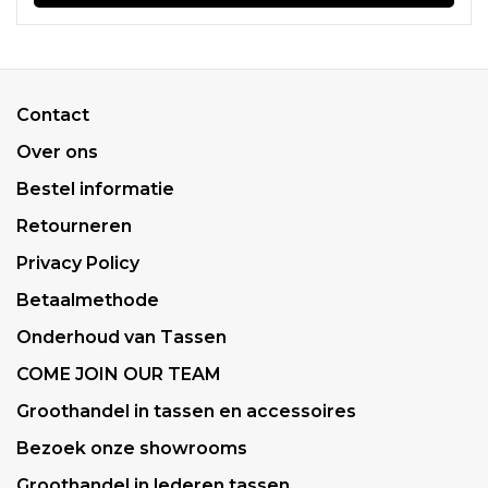
Contact
Over ons
Bestel informatie
Retourneren
Privacy Policy
Betaalmethode
Onderhoud van Tassen
COME JOIN OUR TEAM
Groothandel in tassen en accessoires
Bezoek onze showrooms
Groothandel in lederen tassen