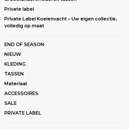
Private label
Private Label Koeienvacht – Uw eigen collectie,
volledig op maat
END OF SEASON
NIEUW
KLEDING
TASSEN
Materiaal
ACCESSOIRES
SALE
PRIVATE LABEL