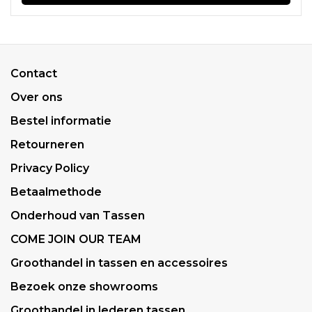
Contact
Over ons
Bestel informatie
Retourneren
Privacy Policy
Betaalmethode
Onderhoud van Tassen
COME JOIN OUR TEAM
Groothandel in tassen en accessoires
Bezoek onze showrooms
Groothandel in lederen tassen