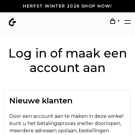
HERFST WINTER 2026 SHOP NOW!
0
Log in of maak een
account aan
Nieuwe klanten
Door een account aan te maken in deze winkel
kunt u het betalingsproces sneller doorlopen,
meerdere adressen opslaan, bestellingen