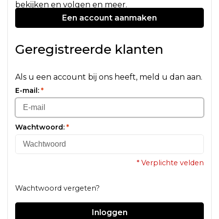
bekijken en volgen en meer.
Een account aanmaken
Geregistreerde klanten
Als u een account bij ons heeft, meld u dan aan.
E-mail:
*
Wachtwoord:
*
* Verplichte velden
Wachtwoord vergeten?
Inloggen