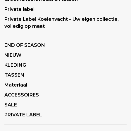
Private label
Private Label Koeienvacht – Uw eigen collectie,
volledig op maat
END OF SEASON
NIEUW
KLEDING
TASSEN
Materiaal
ACCESSOIRES
SALE
PRIVATE LABEL