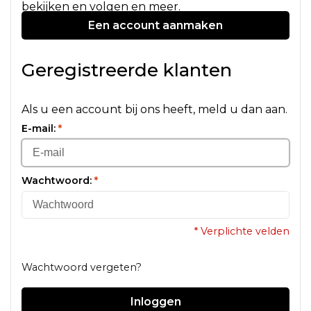
bekijken en volgen en meer.
Een account aanmaken
Geregistreerde klanten
Als u een account bij ons heeft, meld u dan aan.
E-mail:
*
Wachtwoord:
*
* Verplichte velden
Wachtwoord vergeten?
Inloggen