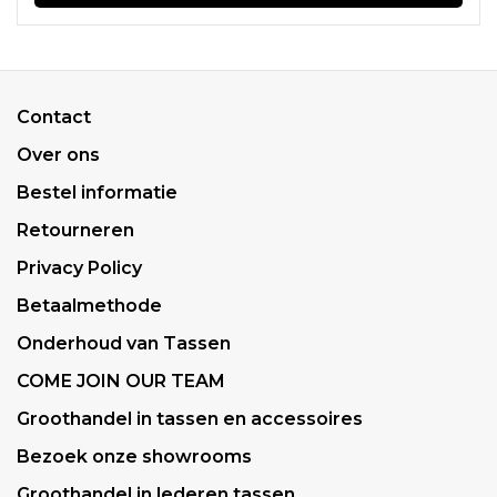
Contact
Over ons
Bestel informatie
Retourneren
Privacy Policy
Betaalmethode
Onderhoud van Tassen
COME JOIN OUR TEAM
Groothandel in tassen en accessoires
Bezoek onze showrooms
Groothandel in lederen tassen