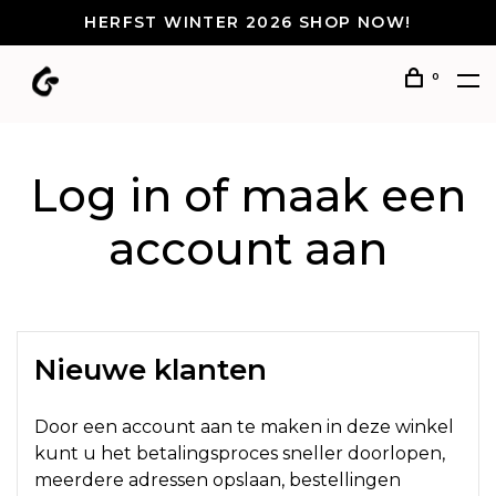
HERFST WINTER 2026 SHOP NOW!
0
Log in of maak een
account aan
Nieuwe klanten
Door een account aan te maken in deze winkel
kunt u het betalingsproces sneller doorlopen,
meerdere adressen opslaan, bestellingen