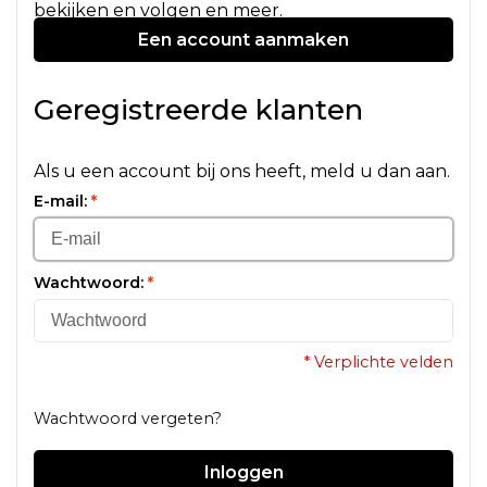
bekijken en volgen en meer.
Een account aanmaken
Geregistreerde klanten
Als u een account bij ons heeft, meld u dan aan.
E-mail:
*
Wachtwoord:
*
* Verplichte velden
Wachtwoord vergeten?
Inloggen