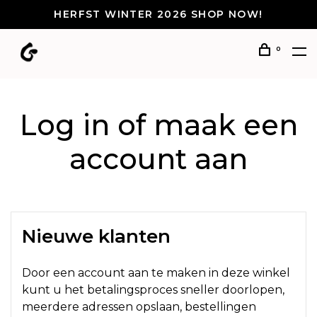
HERFST WINTER 2026 SHOP NOW!
0
Log in of maak een
account aan
Nieuwe klanten
Door een account aan te maken in deze winkel
kunt u het betalingsproces sneller doorlopen,
meerdere adressen opslaan, bestellingen