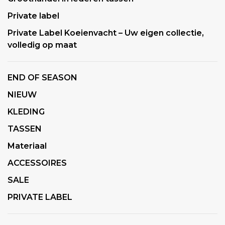
Private label
Private Label Koeienvacht – Uw eigen collectie,
volledig op maat
END OF SEASON
NIEUW
KLEDING
TASSEN
Materiaal
ACCESSOIRES
SALE
PRIVATE LABEL