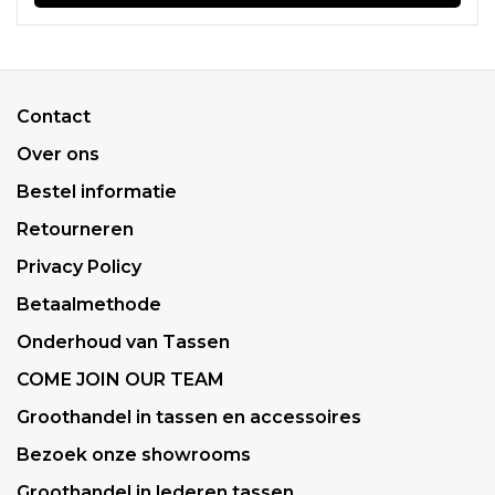
Contact
Over ons
Bestel informatie
Retourneren
Privacy Policy
Betaalmethode
Onderhoud van Tassen
COME JOIN OUR TEAM
Groothandel in tassen en accessoires
Bezoek onze showrooms
Groothandel in lederen tassen