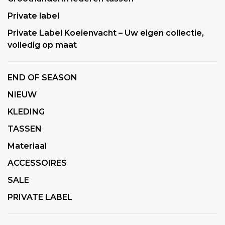
Private label
Private Label Koeienvacht – Uw eigen collectie,
volledig op maat
END OF SEASON
NIEUW
KLEDING
TASSEN
Materiaal
ACCESSOIRES
SALE
PRIVATE LABEL