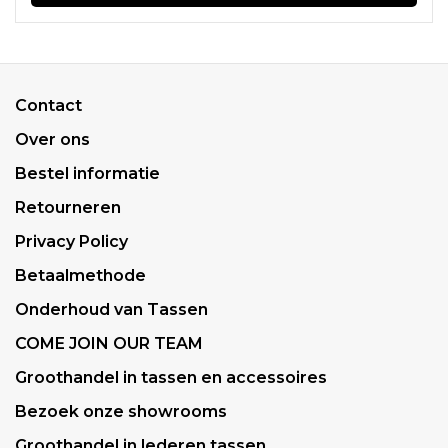
Contact
Over ons
Bestel informatie
Retourneren
Privacy Policy
Betaalmethode
Onderhoud van Tassen
COME JOIN OUR TEAM
Groothandel in tassen en accessoires
Bezoek onze showrooms
Groothandel in lederen tassen