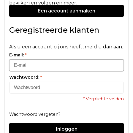
bekijken en volgen en meer.
Een account aanmaken
Geregistreerde klanten
Als u een account bij ons heeft, meld u dan aan.
E-mail:
*
Wachtwoord:
*
* Verplichte velden
Wachtwoord vergeten?
Inloggen