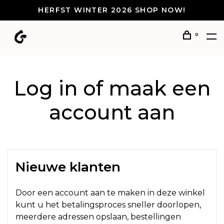
HERFST WINTER 2026 SHOP NOW!
0
Log in of maak een
account aan
Nieuwe klanten
Door een account aan te maken in deze winkel
kunt u het betalingsproces sneller doorlopen,
meerdere adressen opslaan, bestellingen