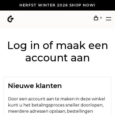
HERFST WINTER 2026 SHOP NOW!
0
Log in of maak een
account aan
Nieuwe klanten
Door een account aan te maken in deze winkel
kunt u het betalingsproces sneller doorlopen,
meerdere adressen opslaan, bestellingen