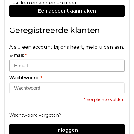
bekijken en volgen en meer.
Een account aanmaken
Geregistreerde klanten
Als u een account bij ons heeft, meld u dan aan.
E-mail:
*
Wachtwoord:
*
* Verplichte velden
Wachtwoord vergeten?
Inloggen