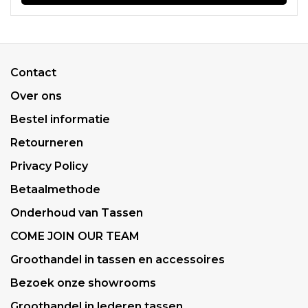
Contact
Over ons
Bestel informatie
Retourneren
Privacy Policy
Betaalmethode
Onderhoud van Tassen
COME JOIN OUR TEAM
Groothandel in tassen en accessoires
Bezoek onze showrooms
Groothandel in lederen tassen