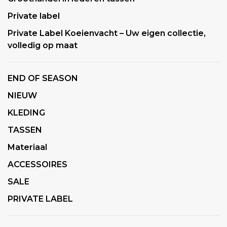
Private label
Private Label Koeienvacht – Uw eigen collectie,
volledig op maat
END OF SEASON
NIEUW
KLEDING
TASSEN
Materiaal
ACCESSOIRES
SALE
PRIVATE LABEL