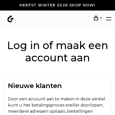
HERFST WINTER 2026 SHOP NOW!
0
Log in of maak een
account aan
Nieuwe klanten
Door een account aan te maken in deze winkel
kunt u het betalingsproces sneller doorlopen,
meerdere adressen opslaan, bestellingen