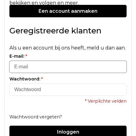
bekijken en volgen en meer.
Een account aanmaken
Geregistreerde klanten
Als u een account bij ons heeft, meld u dan aan.
E-mail:
*
Wachtwoord:
*
* Verplichte velden
Wachtwoord vergeten?
Inloggen