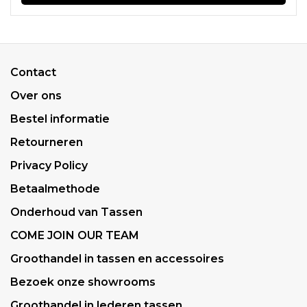
Contact
Over ons
Bestel informatie
Retourneren
Privacy Policy
Betaalmethode
Onderhoud van Tassen
COME JOIN OUR TEAM
Groothandel in tassen en accessoires
Bezoek onze showrooms
Groothandel in lederen tassen