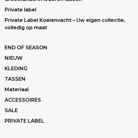
Private label
Private Label Koeienvacht – Uw eigen collectie,
volledig op maat
END OF SEASON
NIEUW
KLEDING
TASSEN
Materiaal
ACCESSOIRES
SALE
PRIVATE LABEL