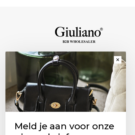
✕
Meld je aan voor onze