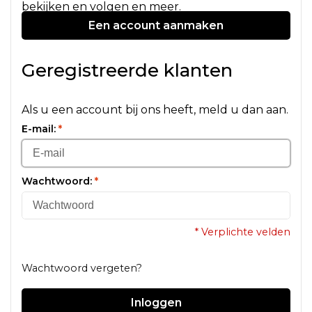
bekijken en volgen en meer.
Een account aanmaken
Geregistreerde klanten
Als u een account bij ons heeft, meld u dan aan.
E-mail:
*
Wachtwoord:
*
* Verplichte velden
Wachtwoord vergeten?
Inloggen