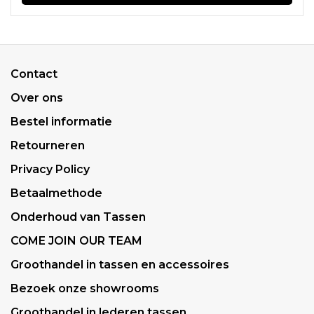
Contact
Over ons
Bestel informatie
Retourneren
Privacy Policy
Betaalmethode
Onderhoud van Tassen
COME JOIN OUR TEAM
Groothandel in tassen en accessoires
Bezoek onze showrooms
Groothandel in lederen tassen