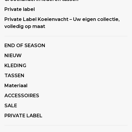
Private label
Private Label Koeienvacht – Uw eigen collectie,
volledig op maat
END OF SEASON
NIEUW
KLEDING
TASSEN
Materiaal
ACCESSOIRES
SALE
PRIVATE LABEL