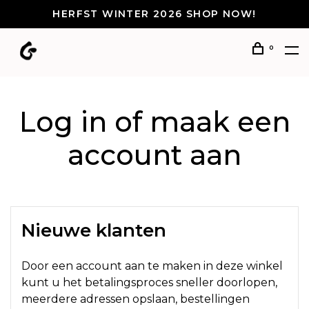
HERFST WINTER 2026 SHOP NOW!
0
Log in of maak een
account aan
Nieuwe klanten
Door een account aan te maken in deze winkel
kunt u het betalingsproces sneller doorlopen,
meerdere adressen opslaan, bestellingen