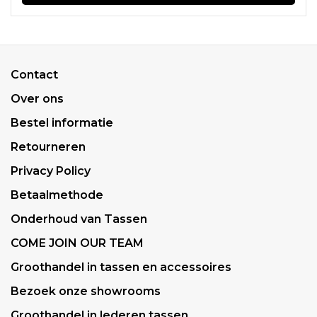
Contact
Over ons
Bestel informatie
Retourneren
Privacy Policy
Betaalmethode
Onderhoud van Tassen
COME JOIN OUR TEAM
Groothandel in tassen en accessoires
Bezoek onze showrooms
Groothandel in lederen tassen