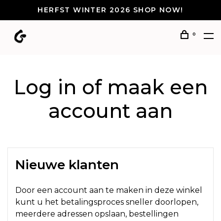
HERFST WINTER 2026 SHOP NOW!
0
Log in of maak een
account aan
Nieuwe klanten
Door een account aan te maken in deze winkel
kunt u het betalingsproces sneller doorlopen,
meerdere adressen opslaan, bestellingen