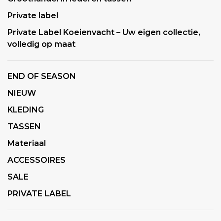
Private label
Private Label Koeienvacht – Uw eigen collectie,
volledig op maat
END OF SEASON
NIEUW
KLEDING
TASSEN
Materiaal
ACCESSOIRES
SALE
PRIVATE LABEL