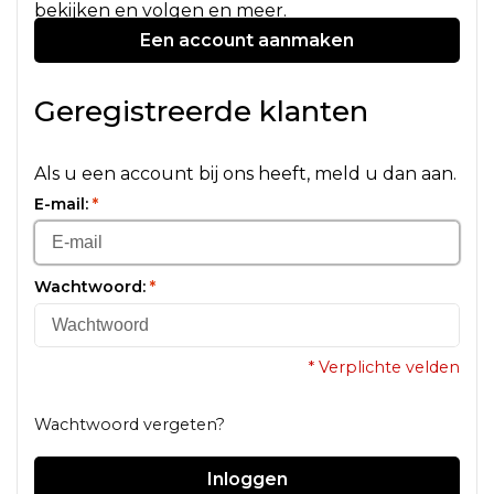
bekijken en volgen en meer.
Een account aanmaken
Geregistreerde klanten
Als u een account bij ons heeft, meld u dan aan.
E-mail:
*
Wachtwoord:
*
* Verplichte velden
Wachtwoord vergeten?
Inloggen