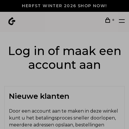
HERFST WINTER 2026 SHOP NOW!
0
Log in of maak een
account aan
Nieuwe klanten
Door een account aan te maken in deze winkel
kunt u het betalingsproces sneller doorlopen,
meerdere adressen opslaan, bestellingen