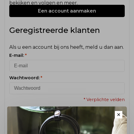
bekijken en volgen en meer.
Een account aanmaken
Geregistreerde klanten
Als u een account bij ons heeft, meld u dan aan.
E-mail:
*
Wachtwoord:
*
* Verplichte velden
✕
Wachtwoord vergeten?
Inloggen