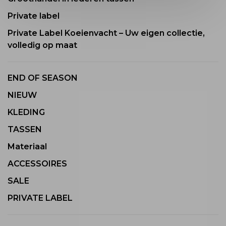
Private label
Private Label Koeienvacht – Uw eigen collectie,
volledig op maat
END OF SEASON
NIEUW
KLEDING
TASSEN
Materiaal
ACCESSOIRES
SALE
PRIVATE LABEL