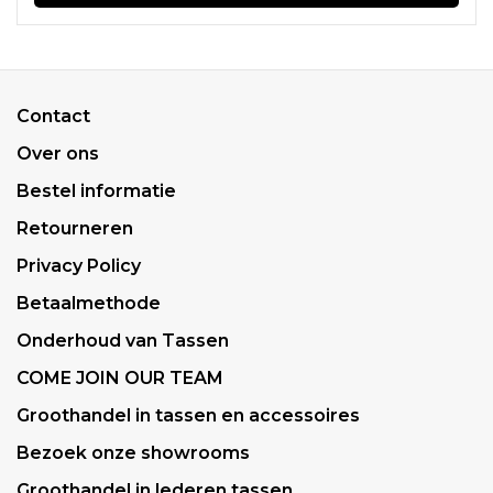
Contact
Over ons
Bestel informatie
Retourneren
Privacy Policy
Betaalmethode
Onderhoud van Tassen
COME JOIN OUR TEAM
Groothandel in tassen en accessoires
Bezoek onze showrooms
Groothandel in lederen tassen