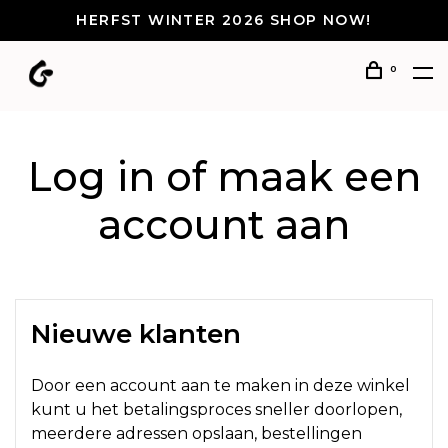
HERFST WINTER 2026 SHOP NOW!
0
Log in of maak een
account aan
Nieuwe klanten
Door een account aan te maken in deze winkel
kunt u het betalingsproces sneller doorlopen,
meerdere adressen opslaan, bestellingen