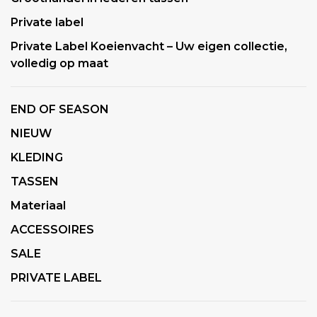
Private label
Private Label Koeienvacht – Uw eigen collectie,
volledig op maat
END OF SEASON
NIEUW
KLEDING
TASSEN
Materiaal
ACCESSOIRES
SALE
PRIVATE LABEL