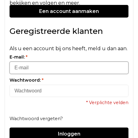
bekijken en volgen en meer.
Een account aanmaken
Geregistreerde klanten
Als u een account bij ons heeft, meld u dan aan.
E-mail:
*
Wachtwoord:
*
* Verplichte velden
Wachtwoord vergeten?
Inloggen